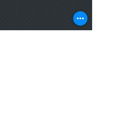
A 308 КРУША РОЯЛ
A 311 ЕЛША РОТЕ
2800/2070/18
2800/2070/18
A 312 ЧЕРИ
A 316 ВЕНГЕ
2800/2070/18
2800/2070/18
ПОКАЖИ ОЩЕ